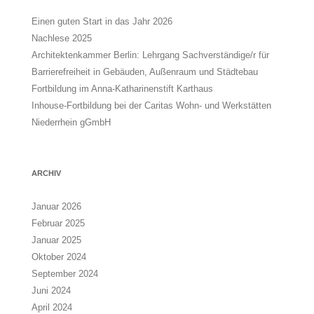
Einen guten Start in das Jahr 2026
Nachlese 2025
Architektenkammer Berlin: Lehrgang Sachverständige/r für
Barrierefreiheit in Gebäuden, Außenraum und Städtebau
Fortbildung im Anna-Katharinenstift Karthaus
Inhouse-Fortbildung bei der Caritas Wohn- und Werkstätten
Niederrhein gGmbH
ARCHIV
Januar 2026
Februar 2025
Januar 2025
Oktober 2024
September 2024
Juni 2024
April 2024