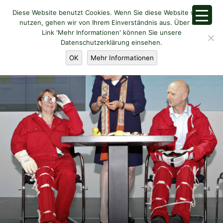
Diese Website benutzt Cookies. Wenn Sie diese Website weiter
nutzen, gehen wir von Ihrem Einverständnis aus. Über den
Link 'Mehr Informationen' können Sie unsere
Datenschutzerklärung einsehen.
OK
Mehr Informationen