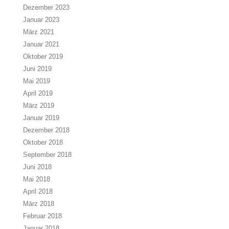
Dezember 2023
Januar 2023
März 2021
Januar 2021
Oktober 2019
Juni 2019
Mai 2019
April 2019
März 2019
Januar 2019
Dezember 2018
Oktober 2018
September 2018
Juni 2018
Mai 2018
April 2018
März 2018
Februar 2018
Januar 2018