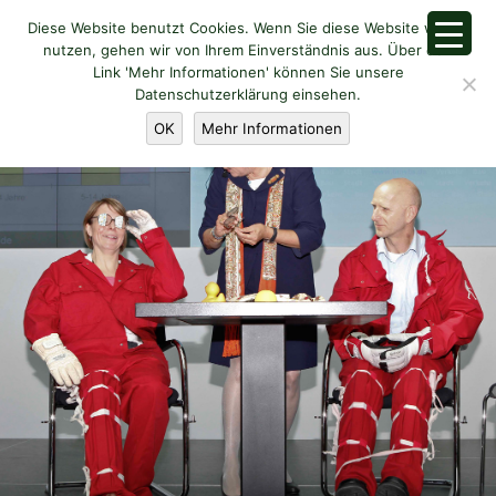
Diese Website benutzt Cookies. Wenn Sie diese Website weiter
nutzen, gehen wir von Ihrem Einverständnis aus. Über den
Link 'Mehr Informationen' können Sie unsere
Datenschutzerklärung einsehen.
OK
Mehr Informationen