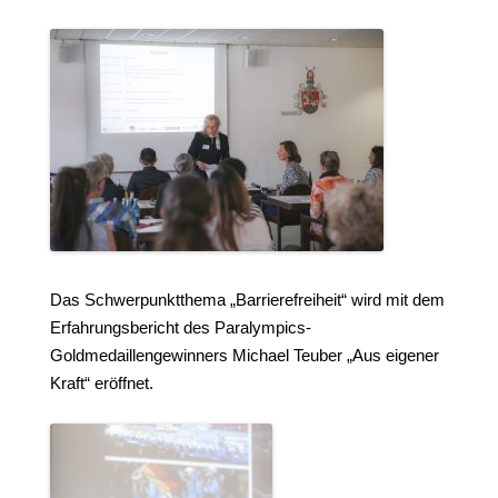
Das Schwerpunktthema „Barrierefreiheit“ wird mit dem
Erfahrungsbericht des Paralympics-
Goldmedaillengewinners Michael Teuber „Aus eigener
Kraft“ eröffnet.