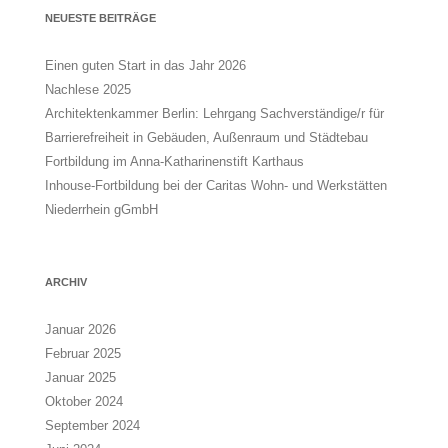
NEUESTE BEITRÄGE
Einen guten Start in das Jahr 2026
Nachlese 2025
Architektenkammer Berlin: Lehrgang Sachverständige/r für
Barrierefreiheit in Gebäuden, Außenraum und Städtebau
Fortbildung im Anna-Katharinenstift Karthaus
Inhouse-Fortbildung bei der Caritas Wohn- und Werkstätten
Niederrhein gGmbH
ARCHIV
Januar 2026
Februar 2025
Januar 2025
Oktober 2024
September 2024