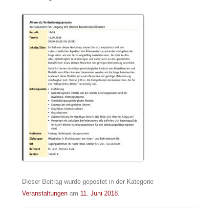
Dieser Beitrag wurde gepostet in der Kategorie
Veranstaltungen
am
11. Juni 2018
.