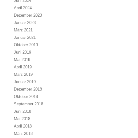
Juni 2024
April 2024
Dezember 2023
Januar 2023
März 2021
Januar 2021
Oktober 2019
Juni 2019
Mai 2019
April 2019
März 2019
Januar 2019
Dezember 2018
Oktober 2018
September 2018
Juni 2018
Mai 2018
April 2018
März 2018