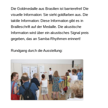
Die Goldmedaille aus Brasilien ist barrierefrei! Die
visuelle Information: Sie sieht goldfarben aus. Die
taktile Information: Diese Information gibt es in
Brailleschrift auf der Medaille. Die akustische
Information wird über ein akustisches Signal preis
gegeben, das an Samba-Rhythmen erinnert!
Rundgang durch die Ausstellung: