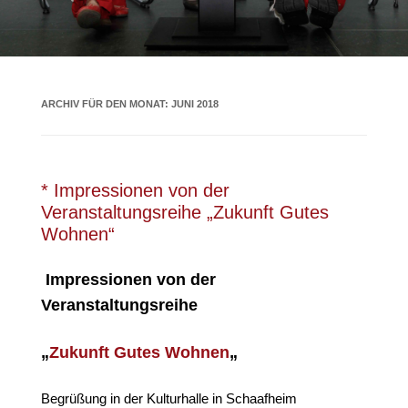
ARCHIV FÜR DEN MONAT:
JUNI 2018
* Impressionen von der
Veranstaltungsreihe „Zukunft Gutes
Wohnen“
Impressionen von der
Veranstaltungsreihe
„
Zukunft Gutes Wohnen
„
Begrüßung in der Kulturhalle in Schaafheim