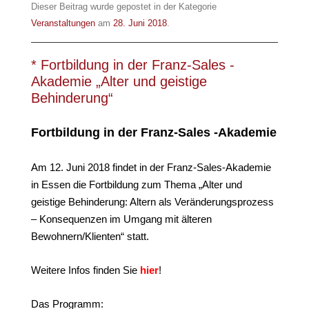
Dieser Beitrag wurde gepostet in der Kategorie
Veranstaltungen
am
28. Juni 2018
.
* Fortbildung in der Franz-Sales -
Akademie „Alter und geistige
Behinderung“
Fortbildung in der Franz-Sales -Akademie
Am 12. Juni 2018 findet in der Franz-Sales-Akademie
in Essen die Fortbildung zum Thema „Alter und
geistige Behinderung: Altern als Veränderungsprozess
– Konsequenzen im Umgang mit älteren
Bewohnern/Klienten“ statt.
Weitere Infos finden Sie
hier
!
Das Programm: