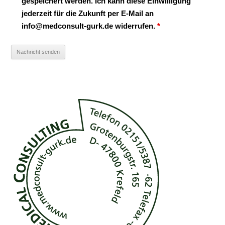
gespeichert werden. Ich kann diese Einwilligung
jederzeit für die Zukunft per E-Mail an
info@medconsult-gurk.de widerrufen.
*