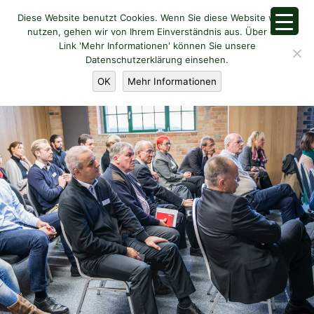
Diese Website benutzt Cookies. Wenn Sie diese Website weiter
nutzen, gehen wir von Ihrem Einverständnis aus. Über den
Link 'Mehr Informationen' können Sie unsere
Datenschutzerklärung einsehen.
OK
Mehr Informationen