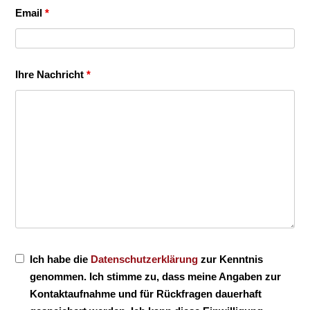
Email
*
Ihre Nachricht
*
Ich habe die
Datenschutzerklärung
zur Kenntnis
genommen. Ich stimme zu, dass meine Angaben zur
Kontaktaufnahme und für Rückfragen dauerhaft