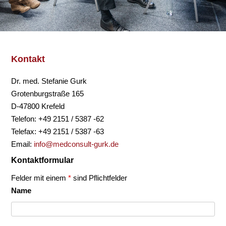
Kontakt
Dr. med. Stefanie Gurk
Grotenburgstraße 165
D-47800 Krefeld
Telefon: +49 2151 / 5387 -62
Telefax: +49 2151 / 5387 -63
Email:
info@medconsult-gurk.de
Kontaktformular
Felder mit einem
*
sind Pflichtfelder
Name