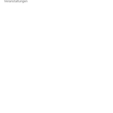
Veranstaltungen