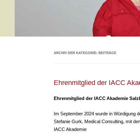
ARCHIV DER KATEGORIE:
BEITRÄGE
Ehrenmitglied der IACC Aka
Ehrenmitglied der IACC Akademie Salz
Im September 2024 wurde in Würdigung der
Stefanie Gurk, Medical Consulting, mit
IACC Akademie