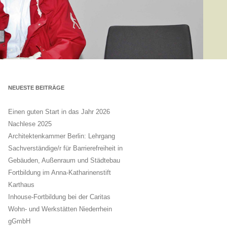
NEUESTE BEITRÄGE
Einen guten Start in das Jahr 2026
Nachlese 2025
Architektenkammer Berlin: Lehrgang
Sachverständige/r für Barrierefreiheit in
Gebäuden, Außenraum und Städtebau
Fortbildung im Anna-Katharinenstift
Karthaus
Inhouse-Fortbildung bei der Caritas
Wohn- und Werkstätten Niederrhein
gGmbH