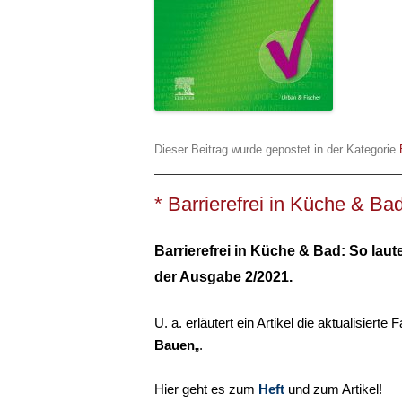
Dieser Beitrag wurde gepostet in der Kategorie
* Barrierefrei in Küche & Ba
Barrierefrei in Küche & Bad: So laut
der Ausgabe 2/2021.
U. a. erläutert ein Artikel die aktualisie
Bauen
„.
Hier geht es zum
Heft
und zum Artikel!