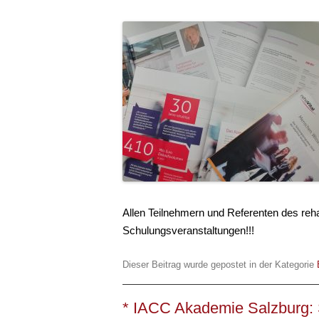
Allen Teilnehmern und Referenten des re
Schulungsveranstaltungen!!!
Dieser Beitrag wurde gepostet in der Kategorie
* IACC Akademie Salzburg: 