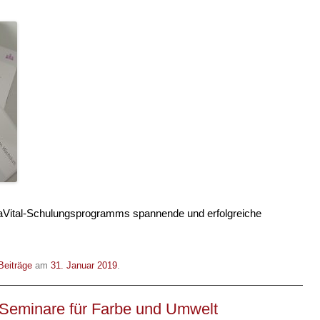
haVital-Schulungsprogramms spannende und erfolgreiche
Beiträge
am
31. Januar 2019
.
Seminare für Farbe und Umwelt