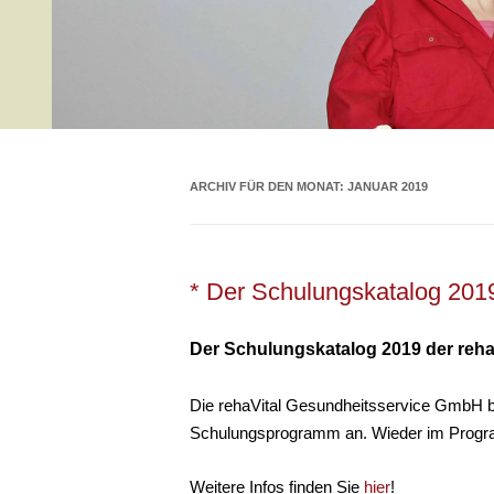
ARCHIV FÜR DEN MONAT:
JANUAR 2019
* Der Schulungskatalog 201
Der Schulungskatalog 2019 der rehaV
Die rehaVital Gesundheitsservice GmbH biet
Schulungsprogramm an. Wieder im Progra
Weitere Infos finden Sie
hier
!