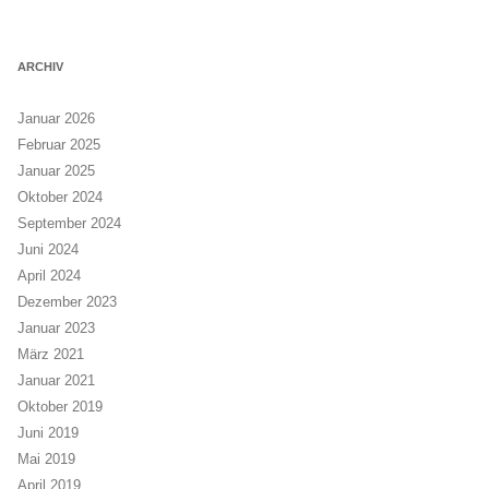
ARCHIV
Januar 2026
Februar 2025
Januar 2025
Oktober 2024
September 2024
Juni 2024
April 2024
Dezember 2023
Januar 2023
März 2021
Januar 2021
Oktober 2019
Juni 2019
Mai 2019
April 2019