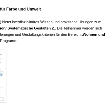
für Farbe und Umwelt
) bietet interdisziplinäres Wissen und praktische Übungen zum
on/ Systematische Gestalten 2
„. Die Teilnehmer werden sich
erungen und Gestaltungskriterien für den Bereich „
Wohnen und
 Programm: