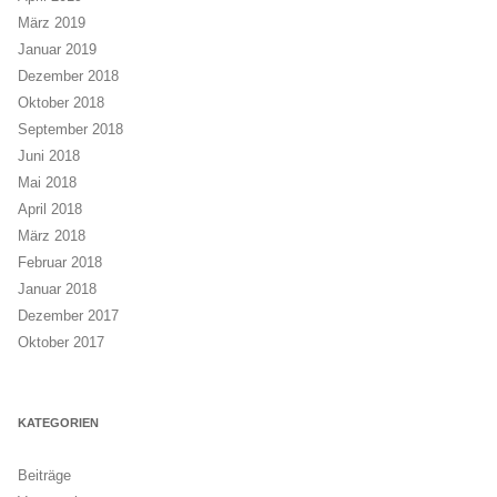
März 2019
Januar 2019
Dezember 2018
Oktober 2018
September 2018
Juni 2018
Mai 2018
April 2018
März 2018
Februar 2018
Januar 2018
Dezember 2017
Oktober 2017
KATEGORIEN
Beiträge