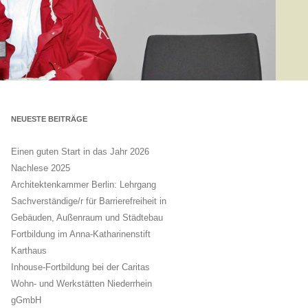
NEUESTE BEITRÄGE
Einen guten Start in das Jahr 2026
Nachlese 2025
Architektenkammer Berlin: Lehrgang
Sachverständige/r für Barrierefreiheit in
Gebäuden, Außenraum und Städtebau
Fortbildung im Anna-Katharinenstift
Karthaus
Inhouse-Fortbildung bei der Caritas
Wohn- und Werkstätten Niederrhein
gGmbH