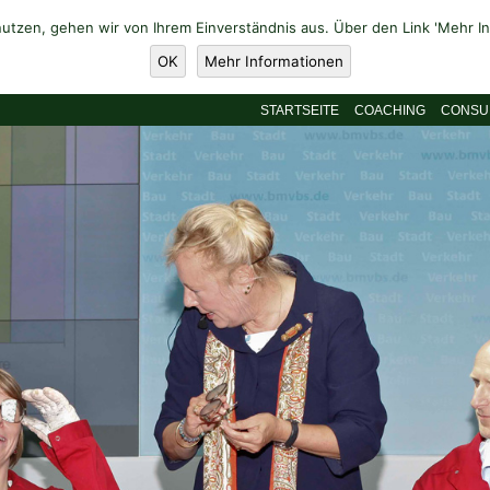
utzen, gehen wir von Ihrem Einverständnis aus. Über den Link 'Mehr 
OK
Mehr Informationen
STARTSEITE
COACHING
CONSU