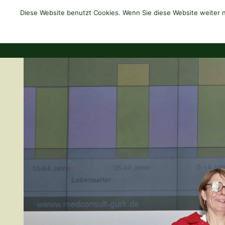
Diese Website benutzt Cookies. Wenn Sie diese Website weiter n