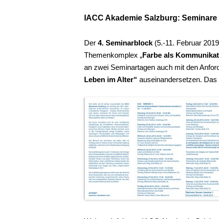
IACC Akademie Salzburg: Seminare 
Der
4. Seminarblock
(5.-11. Februar 2019
Themenkomplex „
Farbe als Kommunikati
an zwei Seminartagen auch mit den Anford
Leben im Alter“
auseinandersetzen. Das