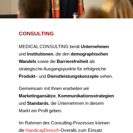
CONSULTING
MEDICAL CONSULTING berät
Unternehmen
und
Institutionen
, die den
demographischen
Wandels
sowie die
Barrierefreiheit
als
strategische Ausgangspunkte für erfolgreiche
Produkt
– und
Dienstleistungskonzepte
sehen.
Gemeinsam mit Ihnen erarbeiten wir
Marketingansätze
,
Kommunikationsstrategien
und
Standards
, die Unternehmen in diesem
Markt ein Profil geben.
Im Rahmen des Consulting-Prozesses können
die
HandicapDress®
-Overalls zum Einsatz