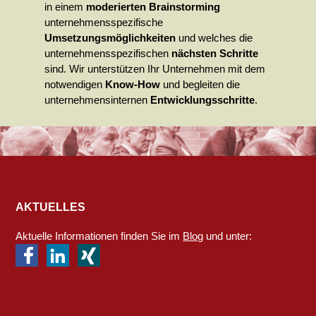
in einem
moderierten Brainstorming
unternehmensspezifische
Umsetzungsmöglichkeiten
und welches die
unternehmensspezifischen
nächsten Schritte
sind. Wir unterstützen Ihr Unternehmen mit dem
notwendigen
Know-How
und begleiten die
unternehmensinternen
Entwicklungsschritte
.
AKTUELLES
Aktuelle Informationen finden Sie im
Blog
und unter: