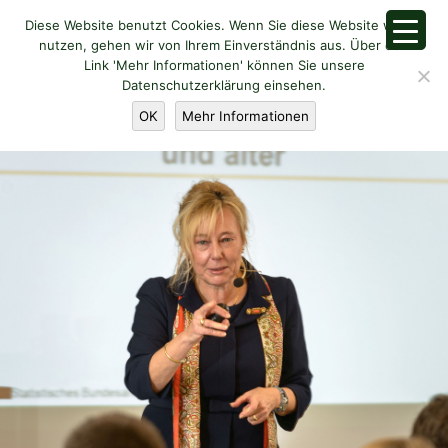
Diese Website benutzt Cookies. Wenn Sie diese Website weiter
nutzen, gehen wir von Ihrem Einverständnis aus. Über den
Link 'Mehr Informationen' können Sie unsere
Datenschutzerklärung einsehen.
OK
Mehr Informationen