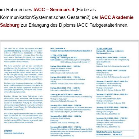
im Rahmen des
IACC – Seminars 4
(Farbe als
Kommunikation/Systematisches Gestalten2) der
IACC Akademie
Salzburg
zur Erlangung des Diploms IACC FarbgestalterInnen.