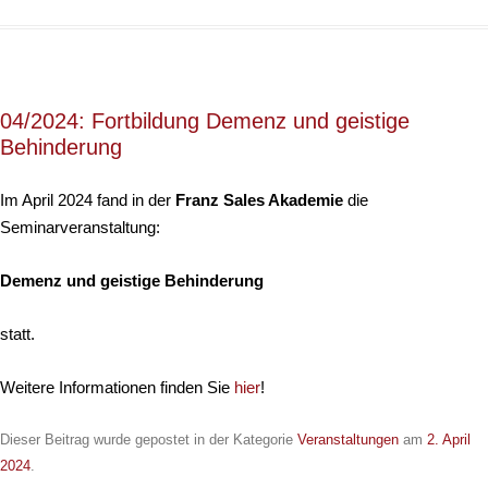
04/2024: Fortbildung Demenz und geistige
Behinderung
Im April 2024 fand in der
Franz Sales Akademie
die
Seminarveranstaltung:
Demenz und geistige Behinderung
statt.
Weitere Informationen finden Sie
hier
!
Dieser Beitrag wurde gepostet in der Kategorie
Veranstaltungen
am
2. April
2024
.