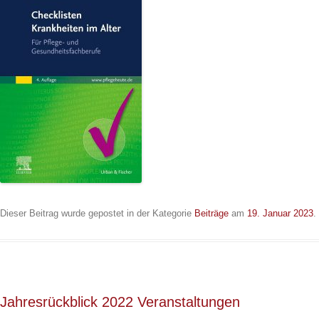
Dieser Beitrag wurde gepostet in der Kategorie
Beiträge
am
19. Januar 2023
.
Jahresrückblick 2022 Veranstaltungen