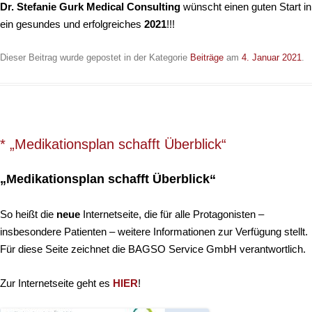
Dr. Stefanie Gurk Medical Consulting
wünscht einen guten Start in
ein gesundes und erfolgreiches
2021
!!!
Dieser Beitrag wurde gepostet in der Kategorie
Beiträge
am
4. Januar 2021
.
* „Medikationsplan schafft Überblick“
„Medikationsplan schafft Überblick“
So heißt die
neue
Internetseite, die für alle Protagonisten –
insbesondere Patienten – weitere Informationen zur Verfügung stellt.
Für diese Seite zeichnet die BAGSO Service GmbH verantwortlich.
Zur Internetseite geht es
HIER
!