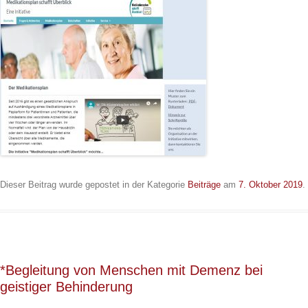
Dieser Beitrag wurde gepostet in der Kategorie
Beiträge
am
7. Oktober 2019
.
*Begleitung von Menschen mit Demenz bei
geistiger Behinderung