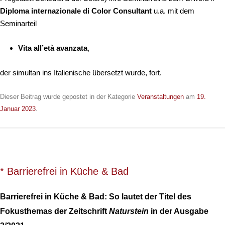
Diploma internazionale di Color Consultant
u.a. mit dem
Seminarteil
Vita all’età avanzata
,
der simultan ins Italienische übersetzt wurde, fort.
Dieser Beitrag wurde gepostet in der Kategorie
Veranstaltungen
am
19.
Januar 2023
.
* Barrierefrei in Küche & Bad
Barrierefrei in Küche & Bad: So lautet der Titel des
Fokusthemas der Zeitschrift
Naturstein
in der Ausgabe