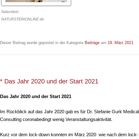
Naturstein
NATURSTEINONLINE.de
Dieser Beitrag wurde gepostet in der Kategorie
Beiträge
am
19. März 2021
.
* Das Jahr 2020 und der Start 2021
Das Jahr 2020 und der Start 2021
Im Rückblick auf das Jahr 2020 gab es für Dr. Stefanie Gurk Medical
Consulting coronabedingt wenig Veranstaltungsaktivität.
Kurz vor dem lock-down konnten im März 2020 wie nach dem lock-