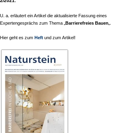
2/2021.
U. a. erläutert ein Artikel die aktualisierte Fassung eines
Expertengesprächs zum Thema „
Barrierefreies Bauen
„.
Hier geht es zum
Heft
und zum Artikel!