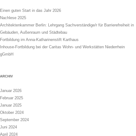
Einen guten Start in das Jahr 2026
Nachlese 2025
Architektenkammer Berlin: Lehrgang Sachverständige/r für Barrierefreiheit in
Gebäuden, Außenraum und Städtebau
Fortbildung im Anna-Katharinenstift Karthaus
Inhouse-Fortbildung bei der Caritas Wohn- und Werkstätten Niederrhein
gGmbH
ARCHIV
Januar 2026
Februar 2025
Januar 2025
Oktober 2024
September 2024
Juni 2024
April 2024