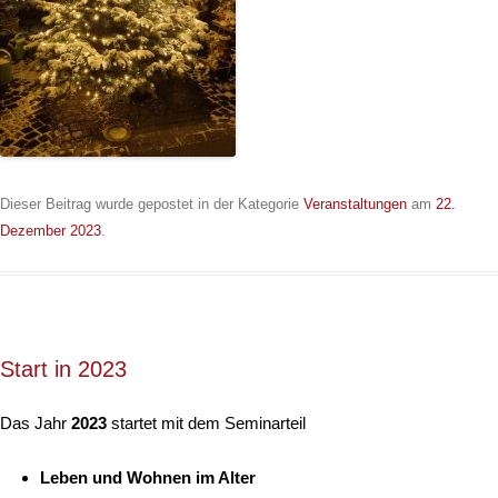
Dieser Beitrag wurde gepostet in der Kategorie
Veranstaltungen
am
22.
Dezember 2023
.
Start in 2023
Das Jahr
2023
startet mit dem Seminarteil
Leben und Wohnen im Alter