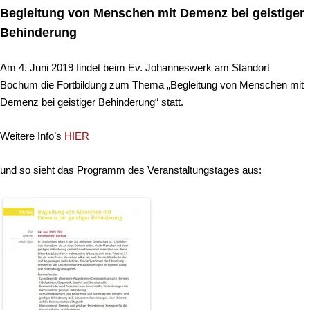
Begleitung von Menschen mit Demenz bei geistiger
Behinderung
Am 4. Juni 2019 findet beim Ev. Johanneswerk am Standort
Bochum die Fortbildung zum Thema „Begleitung von Menschen mit
Demenz bei geistiger Behinderung“ statt.
Weitere Info’s
HIER
und so sieht das Programm des Veranstaltungstages aus: