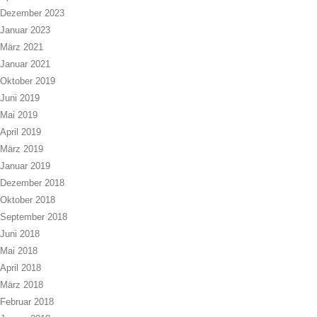
Dezember 2023
Januar 2023
März 2021
Januar 2021
Oktober 2019
Juni 2019
Mai 2019
April 2019
März 2019
Januar 2019
Dezember 2018
Oktober 2018
September 2018
Juni 2018
Mai 2018
April 2018
März 2018
Februar 2018