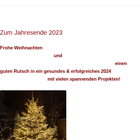
Zum Jahresende 2023
Frohe Weihnachten
und
einen
guten Rutsch in ein gesundes & erfolgreiches 2024
mit vielen spannenden Projekten!