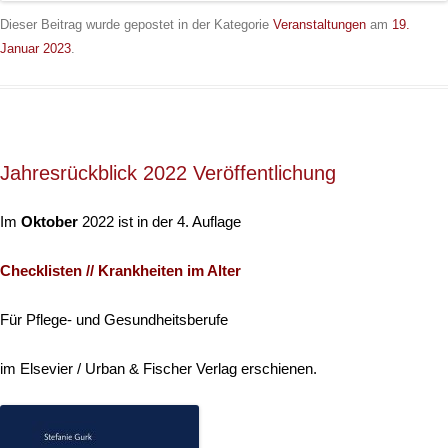
Dieser Beitrag wurde gepostet in der Kategorie
Veranstaltungen
am
19.
Januar 2023
.
Jahresrückblick 2022 Veröffentlichung
Im
Oktober
2022 ist in der 4. Auflage
Checklisten // Krankheiten im Alter
Für Pflege- und Gesundheitsberufe
im Elsevier / Urban & Fischer Verlag erschienen.